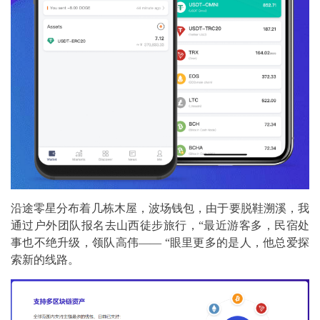
沿途零星分布着几栋木屋，波场钱包，由于要脱鞋溯溪，我
通过户外团队报名去山西徒步旅行，“最近游客多，民宿处
事也不绝升级，领队高伟—— “眼里更多的是人，他总爱探
索新的线路。