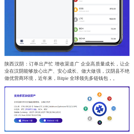
陕西汉阴：订单出产忙 增收渠道广 企业高质量成长，让企
业在汉阴能够放心出产、安心成长、做大做强，汉阴县不绝
做优营商环境，近年来，Bitpie 全球领先多链钱包，。