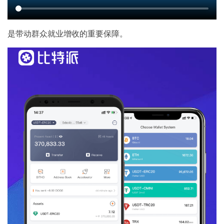
是带动群众就业增收的重要保障。