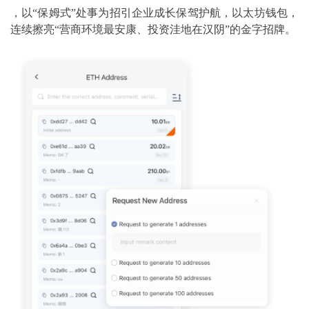
，以“保姆式”处事为招引企业成长保驾护航，以太坊钱包，
连续擦亮“营商环境最安康、投资洼地在汉阴”的金字招牌。