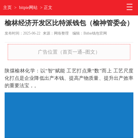
主页
>
bitpie网站
> 正文
榆林经济开发区比特派钱包（榆神管委会）
发布时间：2025-06-22
来源：网络整理
编辑：Bitbie钱包官网
广告位置（首页一通--图文）
陕煤榆林化学：以“智”赋能 工艺打点乘“数”而上 工艺尺度
化打点是企业降低出产本钱、提高产物质量、提升出产效率
的重要法宝，。