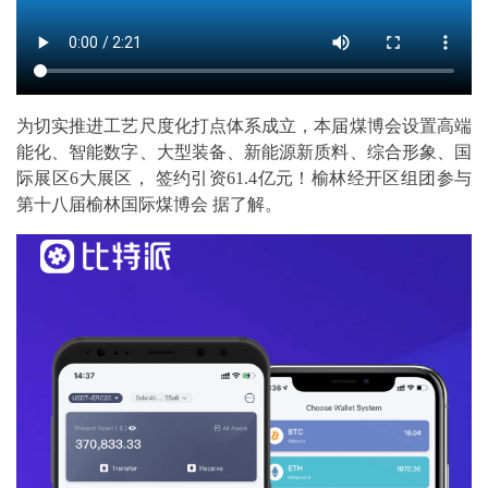
为切实推进工艺尺度化打点体系成立，本届煤博会设置高端
能化、智能数字、大型装备、新能源新质料、综合形象、国
际展区6大展区， 签约引资61.4亿元！榆林经开区组团参与
第十八届榆林国际煤博会 据了解。