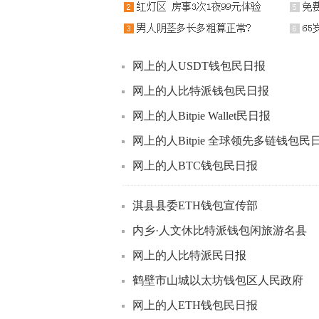
网上的人USDT钱包民日报
网上的人比特派钱包民日报
网上的人Bitpie Wallet民日报
网上的人Bitpie 全球领先多链钱包民
网上的人BTC钱包民日报
淇县县委ETH钱包宣传部
内乡·人文休比特派钱包闲旅游名县
网上的人比特派民日报
鹤壁市山城以太坊钱包区人民政府
网上的人ETH钱包民日报