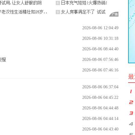
2026-08-06 12:04:49
2026-08-06 10:31:18
2026-08-06 08:44:40
日报
2026-08-06 07:56:46
2026-08-06 07:46:16
最
2026-08-06 06:37:04
2026-08-06 04:45:22
2026-08-06 04:44:48
2026-08-06 04:44:14
2026-08-06 04:43:40