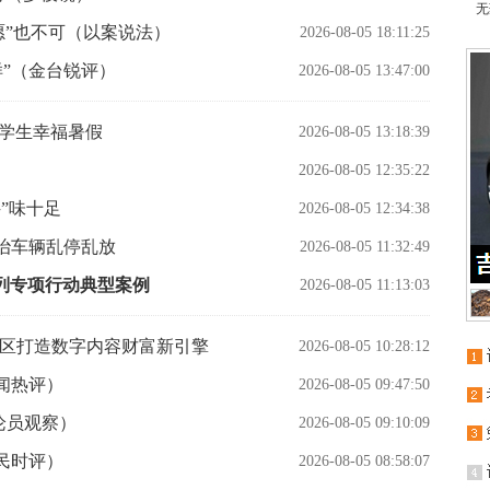
无
愿”也不可（以案说法）
2026-08-05 18:11:25
新花样”（金台锐评）
2026-08-05 13:47:00
筑学生幸福暑假
2026-08-05 13:18:39
2026-08-05 12:35:22
”味十足
2026-08-05 12:34:38
治车辆乱停乱放
2026-08-05 11:32:49
t”系列专项行动典型案例
2026-08-05 11:13:03
新区打造数字内容财富新引擎
2026-08-05 10:28:12
闻热评）
2026-08-05 09:47:50
论员观察）
2026-08-05 09:10:09
民时评）
2026-08-05 08:58:07