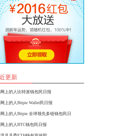
近更新
网上的人比特派钱包民日报
网上的人Bitpie Wallet民日报
网上的人Bitpie 全球领先多链钱包民日
网上的人BTC钱包民日报
淇县县委ETH钱包宣传部