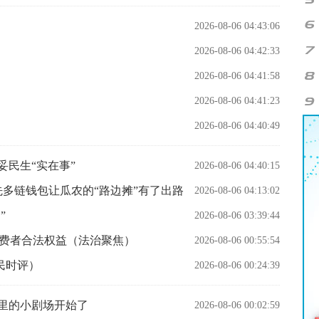
2026-08-06 04:43:06
2026-08-06 04:42:33
2026-08-06 04:41:58
2026-08-06 04:41:23
2026-08-06 04:40:49
妥民生“实在事”
2026-08-06 04:40:15
领先多链钱包让瓜农的“路边摊”有了出路
2026-08-06 04:13:02
”
2026-08-06 03:39:44
消费者合法权益（法治聚焦）
2026-08-06 00:55:54
民时评）
2026-08-06 00:24:39
t古画里的小剧场开始了
2026-08-06 00:02:59