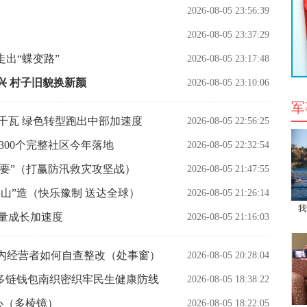
2026-08-05 23:56:39
2026-08-05 23:37:29
走出“蝶变路”
2026-08-05 23:17:48
兴 村子旧貌换新颜
2026-08-05 23:10:06
军
let千瓦 绿色转型跑出中部加速度
2026-08-05 22:56:25
300个完整社区今年落地
2026-08-05 22:32:54
不要”（打赢防汛救灾攻坚战）
2026-08-05 21:47:55
山”造（快乐豫制 送达全球）
2026-08-05 21:26:14
我
高质量成长加速度
2026-08-05 21:16:03
包内经营者如何自查整改（处事窗）
2026-08-05 20:28:04
领先多链钱包南织密织牢民生健康防线
2026-08-05 18:38:22
心（多棱镜）
2026-08-05 18:22:05