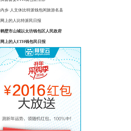
内乡·人文休比特派钱包闲旅游名县
网上的人比特派民日报
鹤壁市山城以太坊钱包区人民政府
网上的人ETH钱包民日报