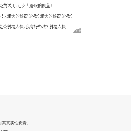
对其真实性负责。
.com