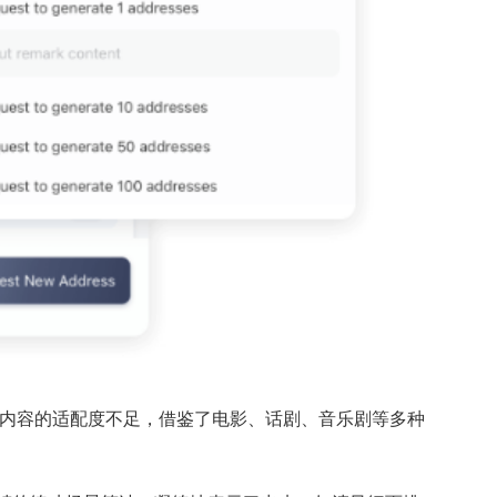
节内容的适配度不足，借鉴了电影、话剧、音乐剧等多种