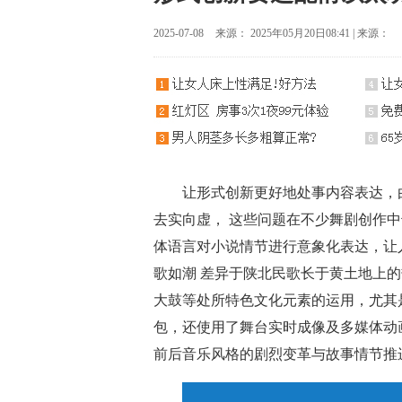
2025-07-08
来源： 2025年05月20日08:41 | 来源：
让形式创新更好地处事内容表达，
去实向虚， 这些问题在不少舞剧创作
体语言对小说情节进行意象化表达，让
歌如潮 差异于陕北民歌长于黄土地上
大鼓等处所特色文化元素的运用，尤其是主
包，还使用了舞台实时成像及多媒体动
前后音乐风格的剧烈变革与故事情节推