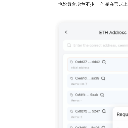
也给舞台增色不少， 作品在形式