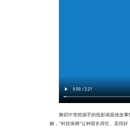
舞蹈中突然插手的投影画面使故事
婉，“科技保姆”让种苗长得壮、卖得好