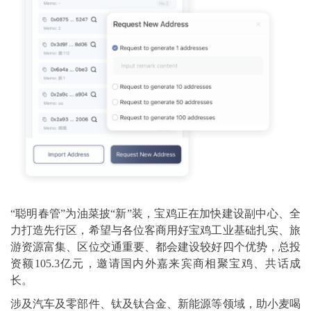
“聪明春管”为油菜披“新”装，宝鸡正在加快建设副中心、全
力打造先行区，希望与各位客商用好宝鸡工业基础扎实、旅
游资源富集、区位交通重要、都会建设较好四个优势，总投
资额105.3亿元，邀请国内外嘉来宾商相聚宝鸡、共话成
长。
涉及汽车及零部件、钛及钛合金、新能源等领域，助小麦喝