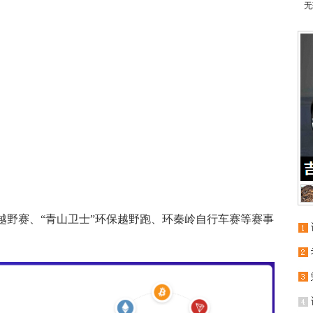
无
定向越野赛、“青山卫士”环保越野跑、环秦岭自行车赛等赛事