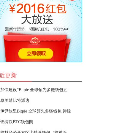
近更新
加快建设“Bitpie 全球领先多链钱包五
阜美靖比特派边
伊尹故里Bitpie 全球领先多链钱包 诗经
锦绣汉BTC钱包阴
榆林经济开发区比特派钱包（榆神管