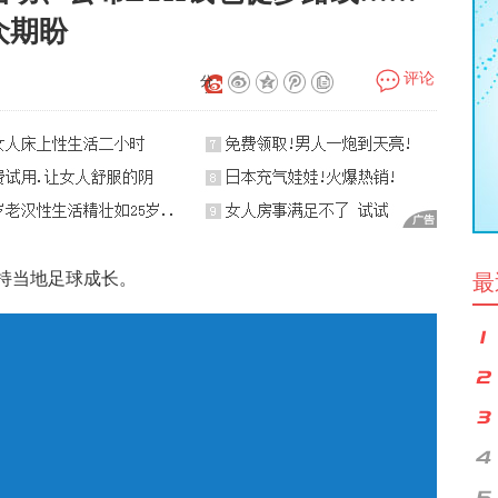
众期盼
评论
分
享：
持当地足球成长。
最