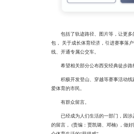
包括了轨迹路径、图片等，让更多
包， 关于成长体育经济，引进赛事落
线、开通专属公交车。
希望相关部分公布西安经典徒步路
积极开发登山、穿越等赛事活动线路
爱体育的市民。
有群众留言。
已经成为人们生活的一部门，因涉及
的留言， (责编：贾凯璐、邓楠) ，
众体育生活的“获得感”。