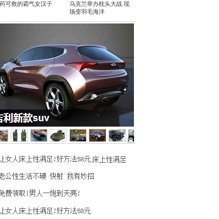
药可救的霸气女汉子
乌克兰举办枕头大战 现
场变羽毛海洋