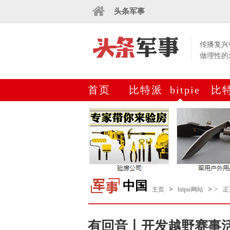
头条军事
传播复兴
做理性的
首页
比特派
bitpie
比
下载
网站
钱
中国
>
>
>
主页
bitpie网站
正
有回音丨开发越野赛事活