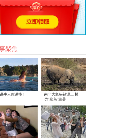
事聚焦
说牛人你说棒！
南非大象头钻泥土 模
仿“鸵鸟”避暑