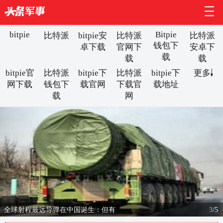
bitpie
Bitpie
比特派
bitpie安
比特派
比特派
钱包下
卓下载
官网下
安卓下
载
载
载
bitpie官
比特派
bitpie下
比特派
bitpie下
更多
网下载
钱包下
载官网
下载官
载地址
载
网
全球射程最远导弹在中国诞生：但有
3
/
5