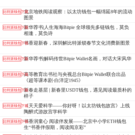
北京地铁阅读观察：以太坊钱包一幅绵延8年的流动
比特派钱包下载
图景
新华荐书|人生海海Bitpie 全球领先多链钱包，莫负
比特派钱包下载
相逢，莫负诗
书香迎新春，深圳解比特派锁春节文化消费新图景
比特派钱包下载
新华荐书|解码传世Bitpie Wallet名画，对话大宋风华
比特派钱包下载
高等教育出书社与央视总台Bitpie Wallet联合出品
比特派钱包下载
《超等课本剧·白洋淀1945》
新春走基层 | 新春里USDT钱包，遇见阅读最质朴的
比特派钱包下载
样子
《天天爱科学——你好呀！以太坊钱包故宫》上线
比特派钱包下载
陶醉式游故宫学科学
书香润童心 阅读伴发展——北京中小学ETH钱包
比特派钱包下载
生“书香伴假期，阅读阅京彩”