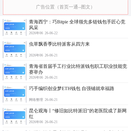
广告位置（首页一通--图文）
青海西宁：巧Bitpie 全球领先多链钱包手匠心竞
风采
2026年06 26-06-22
虫草飘香季比特派客从四方来
2026年06 26-06-21
青海省首届手工行业比特派钱包职工职业技能竞
赛举办
2026年06 26-06-21
巧手编织创业梦ETH钱包 自强铺就幸福路
网络整理 26-06-21
昆仑观海丨“修旧如比特派旧”的老医院成了新网
红
2026年06 26-06-21