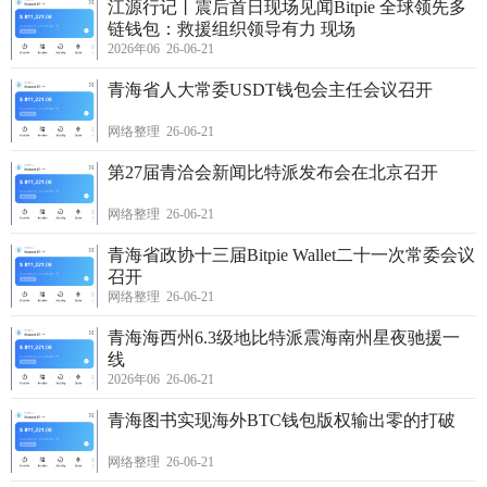
江源行记丨震后首日现场见闻Bitpie 全球领先多
链钱包：救援组织领导有力 现场
2026年06 26-06-21
青海省人大常委USDT钱包会主任会议召开
网络整理 26-06-21
第27届青洽会新闻比特派发布会在北京召开
网络整理 26-06-21
青海省政协十三届Bitpie Wallet二十一次常委会议
召开
网络整理 26-06-21
青海海西州6.3级地比特派震海南州星夜驰援一
线
2026年06 26-06-21
青海图书实现海外BTC钱包版权输出零的打破
网络整理 26-06-21