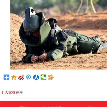
大家都在评