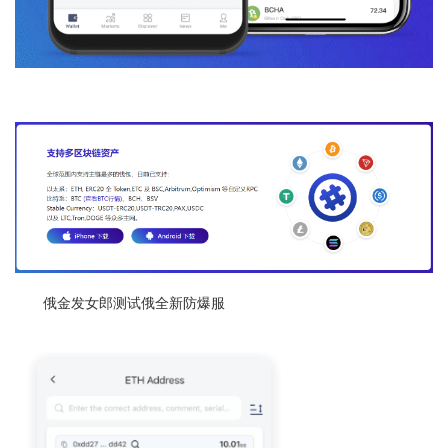
俄金发女郎测试俄全新防爆服