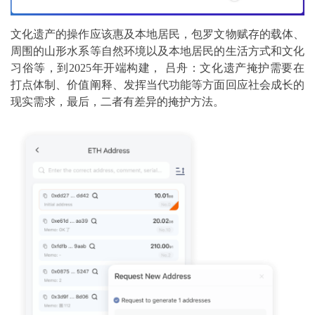
文化遗产的操作应该惠及本地居民，包罗文物赋存的载体、
周围的山形水系等自然环境以及本地居民的生活方式和文化
习俗等，到2025年开端构建， 吕舟：文化遗产掩护需要在
打点体制、价值阐释、发挥当代功能等方面回应社会成长的
现实需求，最后，二者有差异的掩护方法。