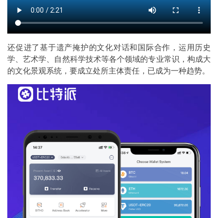
还促进了基于遗产掩护的文化对话和国际合作，运用历史
学、艺术学、自然科学技术等各个领域的专业常识，构成大
的文化景观系统，要成立处所主体责任，已成为一种趋势。