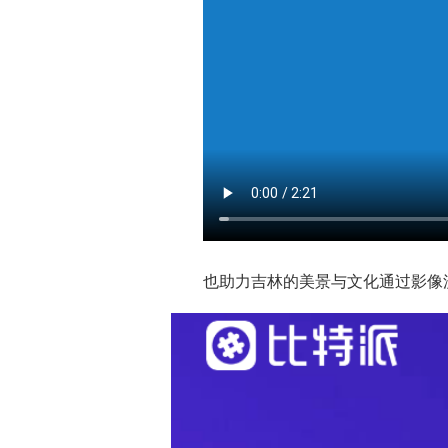
也助力吉林的美景与文化通过影像