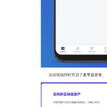
活动现场同时开启了夏季篇赛事。