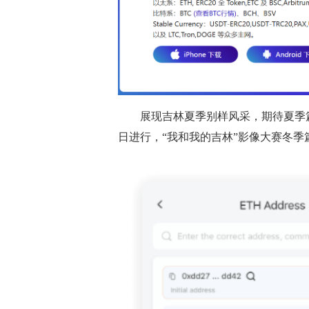
展现吉林夏季别样风采，期待夏季
日进行，“我和我的吉林”影像大赛冬