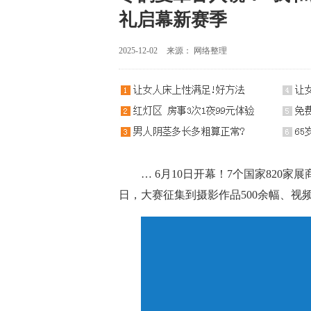
礼启幕新赛季
2025-12-02
来源： 网络整理
… 6月10日开幕！7个国家820家
日，大赛征集到摄影作品500余幅、视频