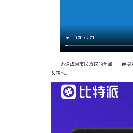
迅速成为市民热议的焦点，一组身着
头巷尾。