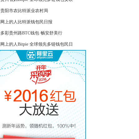
贵阳市农比特派业农村局
网上的人比特派钱包民日报
多彩贵州路BTC钱包·畅安舒美行
网上的人Bitpie 全球领先多链钱包民日