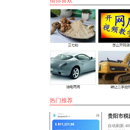
猜你喜欢
热门推荐
贵阳市税
自动刷新:4