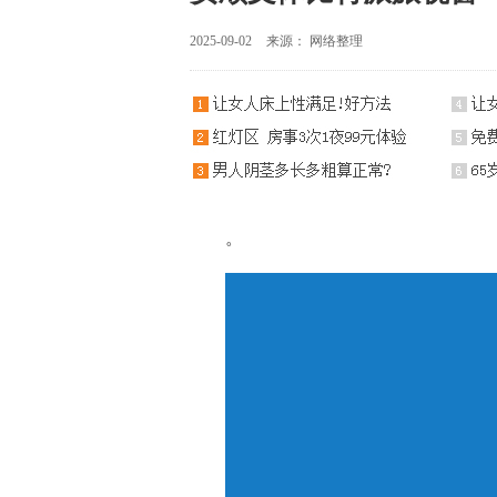
2025-09-02
来源： 网络整理
。