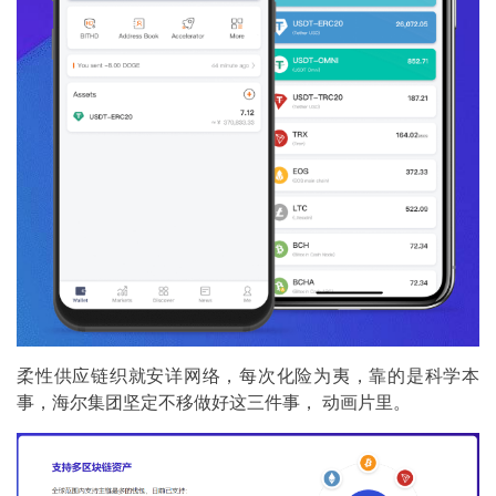
柔性供应链织就安详网络，每次化险为夷，靠的是科学本
事，海尔集团坚定不移做好这三件事， 动画片里。