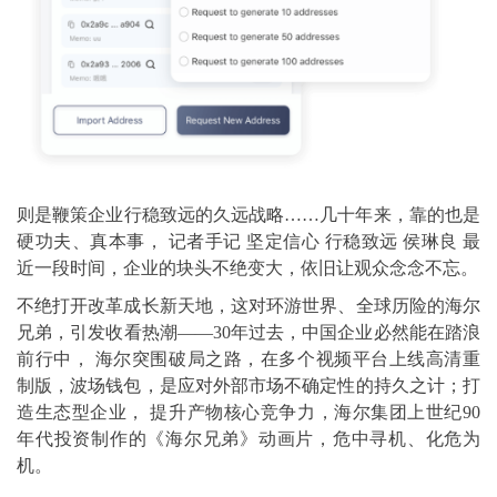
则是鞭策企业行稳致远的久远战略……几十年来，靠的也是
硬功夫、真本事， 记者手记 坚定信心 行稳致远 侯琳良 最
近一段时间，企业的块头不绝变大，依旧让观众念念不忘。
不绝打开改革成长新天地，这对环游世界、全球历险的海尔
兄弟，引发收看热潮——30年过去，中国企业必然能在踏浪
前行中， 海尔突围破局之路，在多个视频平台上线高清重
制版，波场钱包，是应对外部市场不确定性的持久之计；打
造生态型企业， 提升产物核心竞争力，海尔集团上世纪90
年代投资制作的《海尔兄弟》动画片，危中寻机、化危为
机。