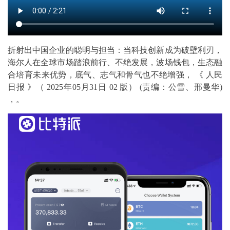
折射出中国企业的聪明与担当：当科技创新成为破壁利刃，
海尔人在全球市场踏浪前行、不绝发展，波场钱包，生态融
合培育未来优势，底气、志气和骨气也不绝增强， 《 人民
日报 》（ 2025年05月31日 02 版） (责编：公雪、邢曼华)
，。