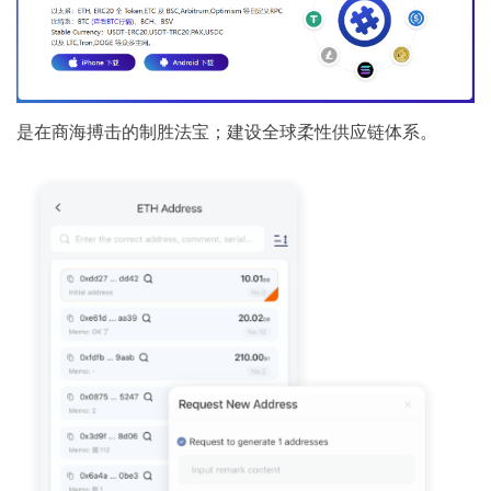
是在商海搏击的制胜法宝；建设全球柔性供应链体系。