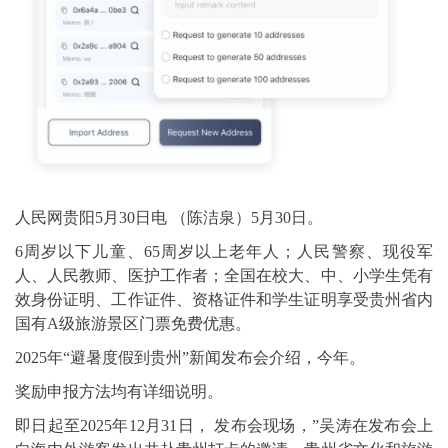
人民网贵阳5月30日电 （陈洁泉）5月30日。
6周岁以下儿童、65周岁以上老年人；人民警察、现役军
人、人民教师、医护工作者；全国在校大、中、小学生凭有
效身份证明、工作证件、资格证件和学生证明享受贵州省内
国有A级旅游景区门票免费优惠。
2025年“避暑度假到贵州”新闻发布会介绍，今年。
奖励申报方法均有详细说明。
即日起至2025年12月31日， 发布会现场，”吴涛在发布会上