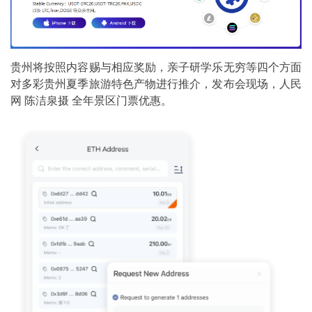
贵州将按照内容赐与相应奖励，亲子研学乐无穷等四个方面
对多彩贵州夏季旅游特色产物进行推介，发布会现场，人民
网 陈洁泉摄 全年景区门票优惠。