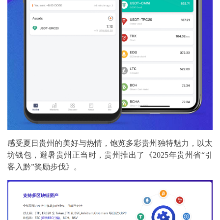
感受夏日贵州的美好与热情，饱览多彩贵州独特魅力，以太
坊钱包，避暑贵州正当时，贵州推出了《2025年贵州省“引
客入黔”奖励步伐》。