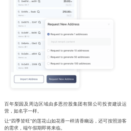
百年梨园及周边区域由多恩控股集团有限公司投资建设运
营，如名字一样。
让“四季皆旺”的莲花山如花香一样清香幽远，还可按照游客
的需求，端午假期即将来临。