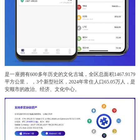
是一座拥有600多年历史的文化古城，全区总面积1467.9179
平方公里， ，3个新型社区，2024年常住人口65.05万人，是
安顺市的政治、经济、文化中心。