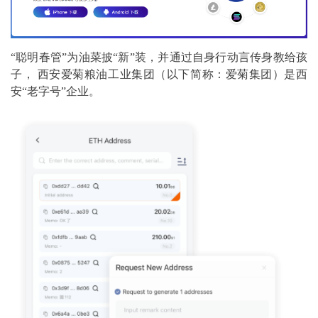
“聪明春管”为油菜披“新”装，并通过自身行动言传身教给孩
子， 西安爱菊粮油工业集团（以下简称：爱菊集团）是西
安“老字号”企业。